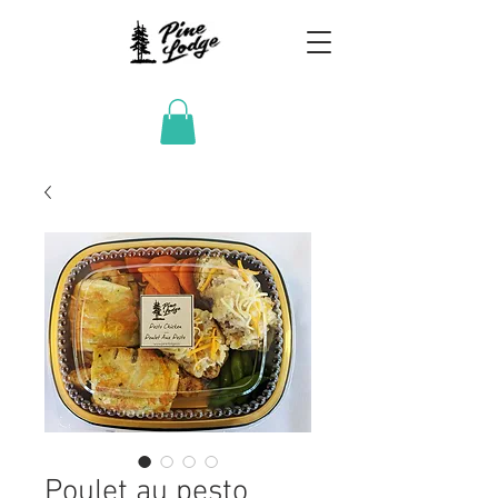
Poulet au pesto