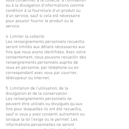
vous consentiez à la collecte, à l'utilisation
ou à la divulgation d'informations comme
condition à la fourniture d'un produit ou
d'un service, sauf si cela est nécessaire
pour pouvoir fournir le produit ou le
service.
4. Limiter la collecte
Les renseignements personnels recueillis
seront limités aux détails nécessaires aux
fins que nous avons identifiées. Avec votre
consentement, nous pouvons recueillir des
renseignements personnels auprès de
vous en personne, par téléphone ou en
correspondant avec vous par courrier,
télécopieur ou Internet.
5. Limitation de l'utilisation, de la
divulgation et de la conservation
Les renseignements personnels ne
peuvent être utilisés ou divulgués qu'aux
fins pour lesquelles ils ont été recueillis,
sauf si vous y avez consenti autrement ou
lorsque la loi l'exige ou le permet. Les
informations personnelles ne seront