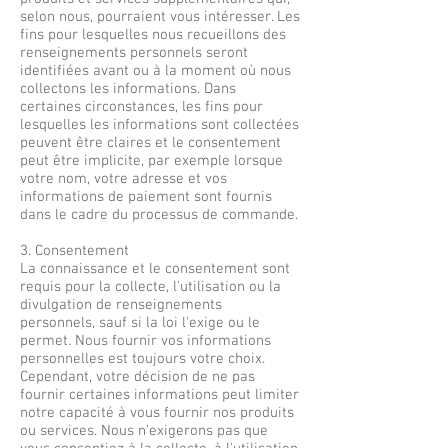
selon nous, pourraient vous intéresser. Les
fins pour lesquelles nous recueillons des
renseignements personnels seront
identifiées avant ou à la moment où nous
collectons les informations. Dans
certaines circonstances, les fins pour
lesquelles les informations sont collectées
peuvent être claires et le consentement
peut être implicite, par exemple lorsque
votre nom, votre adresse et vos
informations de paiement sont fournis
dans le cadre du processus de commande.
3. Consentement
La connaissance et le consentement sont
requis pour la collecte, l'utilisation ou la
divulgation de renseignements
personnels, sauf si la loi l'exige ou le
permet. Nous fournir vos informations
personnelles est toujours votre choix.
Cependant, votre décision de ne pas
fournir certaines informations peut limiter
notre capacité à vous fournir nos produits
ou services. Nous n'exigerons pas que