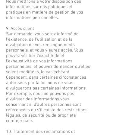
Nous mettrons à votre disposition des
informations sur nos politiques et
pratiques en matière de gestion de vos
informations personnelles.
9. Accès client
Sur demande, vous serez informé de
l'existence, de l'utilisation et de la
divulgation de vos renseignements
personnels, et vous y aurez accès. Vous
pouvez vérifier l'exactitude et
l'exhaustivité de vos informations
personnelles, et pouvez demander qu'elles
soient modifiées, le cas échéant.
Cependant, dans certaines circonstances
autorisées par la loi, nous ne vous
divulguerons pas certaines informations.
Par exemple, nous ne pouvons pas
divulguer des informations vous
concernant si d'autres personnes sont
référencées ou s'il existe des restrictions
légales, de sécurité ou de propriété
commerciale.
10. Traitement des réclamations et