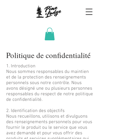
Politique de confidentialité
1. Introduction
Nous sommes responsables du maintien
et de la protection des renseignements
personnels sous notre contrôle. Nous
avons désigné une ou plusieurs personnes
responsables du respect de notre politique
de confidentialité.
2. Identification des objectifs
Nous recueillons, utilisons et divulguons
des renseignements personnels pour vous
fournir le produit ou le service que vous
avez demandé et pour vous offrir des
produits et services supplémentaires qui,