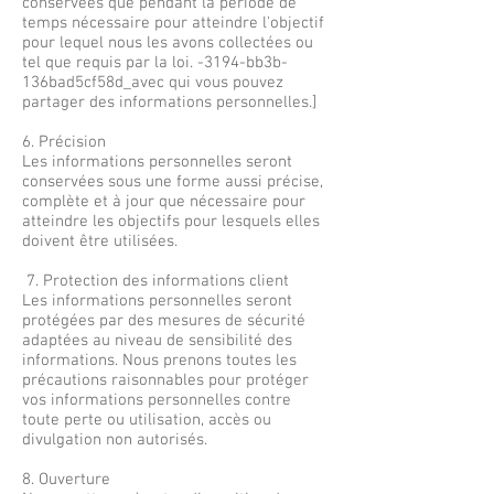
conservées que pendant la période de
temps nécessaire pour atteindre l'objectif
pour lequel nous les avons collectées ou
tel que requis par la loi. -3194-bb3b-
136bad5cf58d_avec qui vous pouvez
partager des informations personnelles.]
6. Précision
Les informations personnelles seront
conservées sous une forme aussi précise,
complète et à jour que nécessaire pour
atteindre les objectifs pour lesquels elles
doivent être utilisées.
7. Protection des informations client
Les informations personnelles seront
protégées par des mesures de sécurité
adaptées au niveau de sensibilité des
informations. Nous prenons toutes les
précautions raisonnables pour protéger
vos informations personnelles contre
toute perte ou utilisation, accès ou
divulgation non autorisés.
8. Ouverture